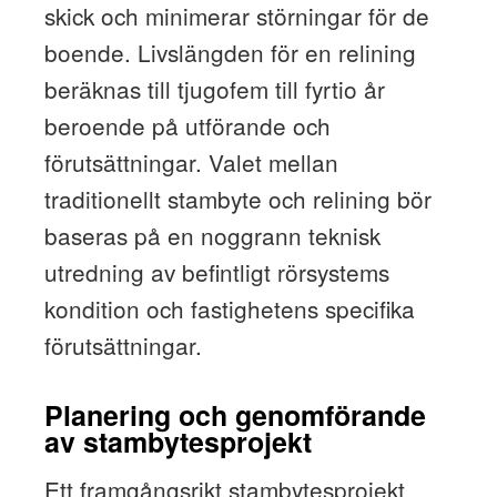
skick och minimerar störningar för de
boende. Livslängden för en relining
beräknas till tjugofem till fyrtio år
beroende på utförande och
förutsättningar. Valet mellan
traditionellt stambyte och relining bör
baseras på en noggrann teknisk
utredning av befintligt rörsystems
kondition och fastighetens specifika
förutsättningar.
Planering och genomförande
av stambytesprojekt
Ett framgångsrikt stambytesprojekt