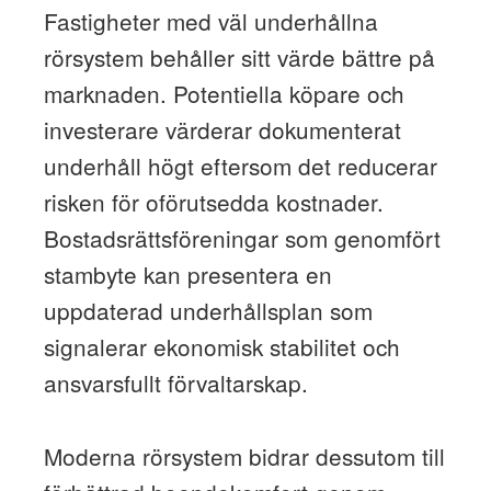
Fastigheter med väl underhållna
rörsystem behåller sitt värde bättre på
marknaden. Potentiella köpare och
investerare värderar dokumenterat
underhåll högt eftersom det reducerar
risken för oförutsedda kostnader.
Bostadsrättsföreningar som genomfört
stambyte kan presentera en
uppdaterad underhållsplan som
signalerar ekonomisk stabilitet och
ansvarsfullt förvaltarskap.
Moderna rörsystem bidrar dessutom till