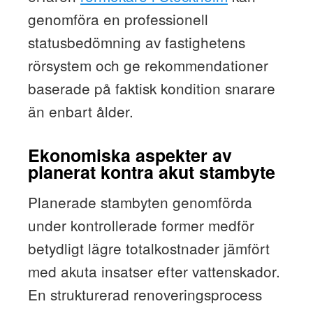
genomföra en professionell
statusbedömning av fastighetens
rörsystem och ge rekommendationer
baserade på faktisk kondition snarare
än enbart ålder.
Ekonomiska aspekter av
planerat kontra akut stambyte
Planerade stambyten genomförda
under kontrollerade former medför
betydligt lägre totalkostnader jämfört
med akuta insatser efter vattenskador.
En strukturerad renoveringsprocess