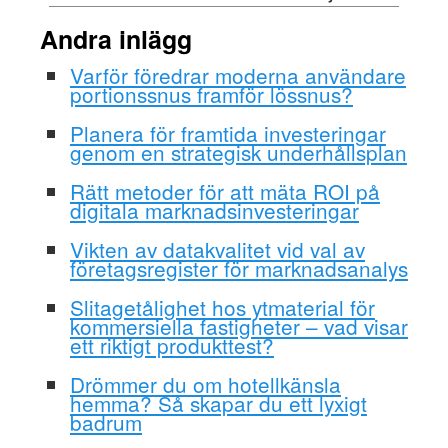
Andra inlägg
Varför föredrar moderna användare
portionssnus framför lössnus?
Planera för framtida investeringar
genom en strategisk underhållsplan
Rätt metoder för att mäta ROI på
digitala marknadsinvesteringar
Vikten av datakvalitet vid val av
företagsregister för marknadsanalys
Slitagetålighet hos ytmaterial för
kommersiella fastigheter – vad visar
ett riktigt produkttest?
Drömmer du om hotellkänsla
hemma? Så skapar du ett lyxigt
badrum