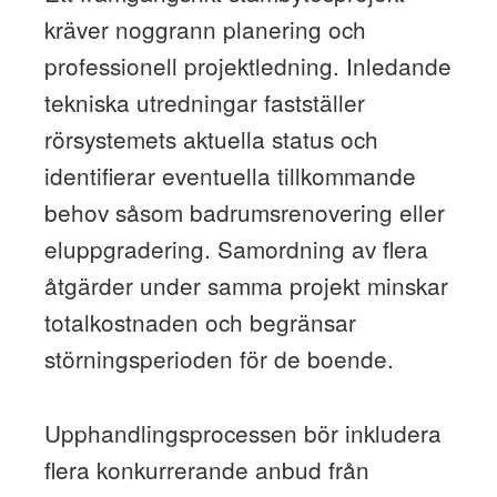
kräver noggrann planering och
professionell projektledning. Inledande
tekniska utredningar fastställer
rörsystemets aktuella status och
identifierar eventuella tillkommande
behov såsom badrumsrenovering eller
eluppgradering. Samordning av flera
åtgärder under samma projekt minskar
totalkostnaden och begränsar
störningsperioden för de boende.
Upphandlingsprocessen bör inkludera
flera konkurrerande anbud från