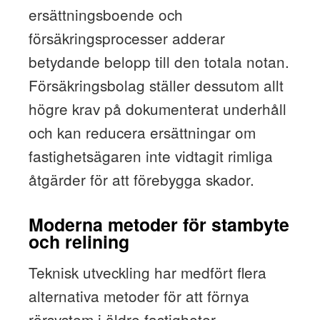
ersättningsboende och
försäkringsprocesser adderar
betydande belopp till den totala notan.
Försäkringsbolag ställer dessutom allt
högre krav på dokumenterat underhåll
och kan reducera ersättningar om
fastighetsägaren inte vidtagit rimliga
åtgärder för att förebygga skador.
Moderna metoder för stambyte
och relining
Teknisk utveckling har medfört flera
alternativa metoder för att förnya
rörsystem i äldre fastigheter.