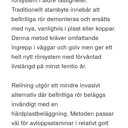
Traditionellt stambyte innebär att
befintliga rör demonteras och ersätts
med nya, vanligtvis i plast eller koppar.
Denna metod kräver omfattande
ingrepp i väggar och golv men ger ett
helt nytt rörsystem med förväntad
livslängd på minst femtio år.
Relining utgör ett mindre invasivt
alternativ där befintliga rör beläggs
invändigt med en
härdplastbeläggning. Metoden passar
väl för avloppsstammar i relativt gott