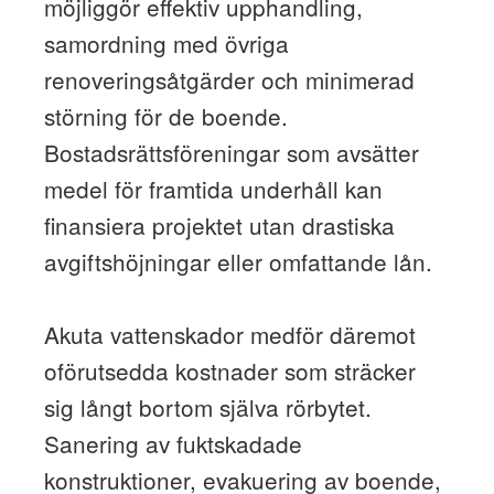
möjliggör effektiv upphandling,
samordning med övriga
renoveringsåtgärder och minimerad
störning för de boende.
Bostadsrättsföreningar som avsätter
medel för framtida underhåll kan
finansiera projektet utan drastiska
avgiftshöjningar eller omfattande lån.
Akuta vattenskador medför däremot
oförutsedda kostnader som sträcker
sig långt bortom själva rörbytet.
Sanering av fuktskadade
konstruktioner, evakuering av boende,