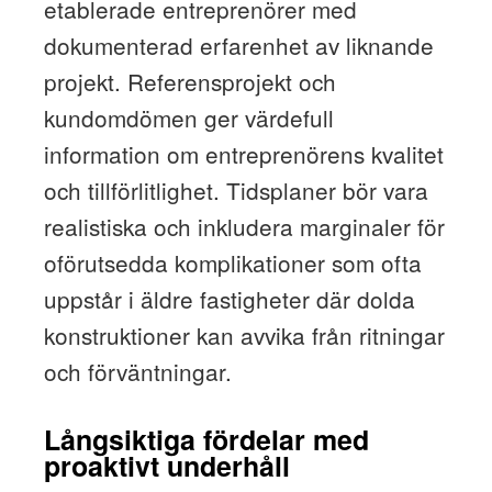
etablerade entreprenörer med
dokumenterad erfarenhet av liknande
projekt. Referensprojekt och
kundomdömen ger värdefull
information om entreprenörens kvalitet
och tillförlitlighet. Tidsplaner bör vara
realistiska och inkludera marginaler för
oförutsedda komplikationer som ofta
uppstår i äldre fastigheter där dolda
konstruktioner kan avvika från ritningar
och förväntningar.
Långsiktiga fördelar med
proaktivt underhåll