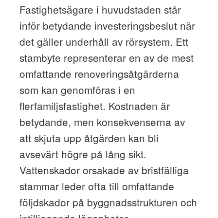
Fastighetsägare i huvudstaden står
inför betydande investeringsbeslut när
det gäller underhåll av rörsystem. Ett
stambyte representerar en av de mest
omfattande renoveringsåtgärderna
som kan genomföras i en
flerfamiljsfastighet. Kostnaden är
betydande, men konsekvenserna av
att skjuta upp åtgärden kan bli
avsevärt högre på lång sikt.
Vattenskador orsakade av bristfälliga
stammar leder ofta till omfattande
följdskador på byggnadsstrukturen och