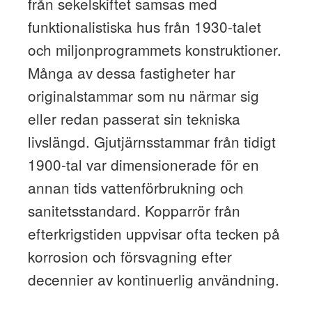
från sekelskiftet samsas med
funktionalistiska hus från 1930-talet
och miljonprogrammets konstruktioner.
Många av dessa fastigheter har
originalstammar som nu närmar sig
eller redan passerat sin tekniska
livslängd. Gjutjärnsstammar från tidigt
1900-tal var dimensionerade för en
annan tids vattenförbrukning och
sanitetsstandard. Kopparrör från
efterkrigstiden uppvisar ofta tecken på
korrosion och försvagning efter
decennier av kontinuerlig användning.