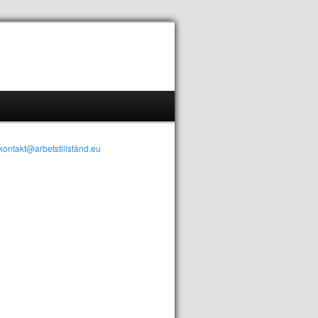
kontakt@arbetstillstånd.eu