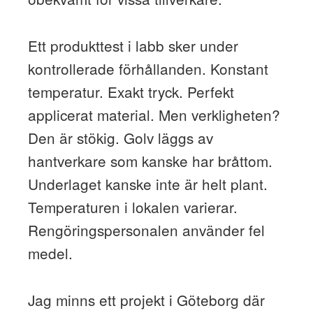
Ett produkttest i labb sker under
kontrollerade förhållanden. Konstant
temperatur. Exakt tryck. Perfekt
applicerat material. Men verkligheten?
Den är stökig. Golv läggs av
hantverkare som kanske har bråttom.
Underlaget kanske inte är helt plant.
Temperaturen i lokalen varierar.
Rengöringspersonalen använder fel
medel.
Jag minns ett projekt i Göteborg där