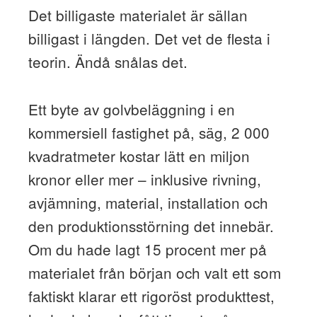
Det billigaste materialet är sällan
billigast i längden. Det vet de flesta i
teorin. Ändå snålas det.
Ett byte av golvbeläggning i en
kommersiell fastighet på, säg, 2 000
kvadratmeter kostar lätt en miljon
kronor eller mer – inklusive rivning,
avjämning, material, installation och
den produktionsstörning det innebär.
Om du hade lagt 15 procent mer på
materialet från början och valt ett som
faktiskt klarar ett rigoröst produkttest,