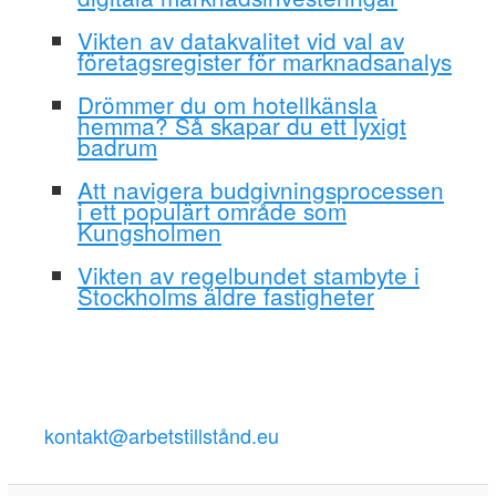
Vikten av datakvalitet vid val av
företagsregister för marknadsanalys
Drömmer du om hotellkänsla
hemma? Så skapar du ett lyxigt
badrum
Att navigera budgivningsprocessen
i ett populärt område som
Kungsholmen
Vikten av regelbundet stambyte i
Stockholms äldre fastigheter
kontakt@arbetstillstånd.eu