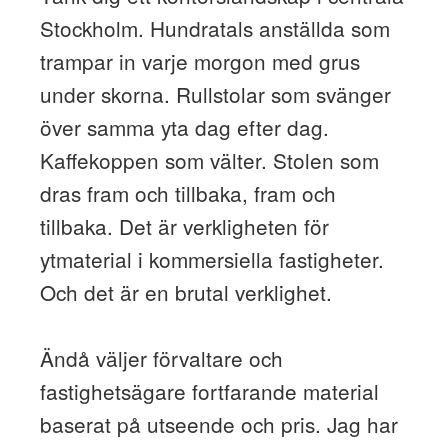
Stockholm. Hundratals anställda som
trampar in varje morgon med grus
under skorna. Rullstolar som svänger
över samma yta dag efter dag.
Kaffekoppen som välter. Stolen som
dras fram och tillbaka, fram och
tillbaka. Det är verkligheten för
ytmaterial i kommersiella fastigheter.
Och det är en brutal verklighet.
Ändå väljer förvaltare och
fastighetsägare fortfarande material
baserat på utseende och pris. Jag har