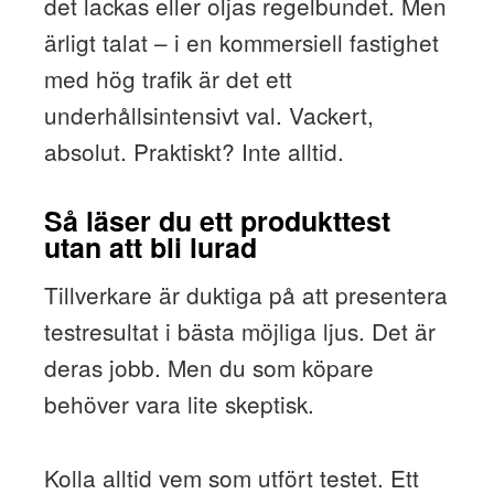
det lackas eller oljas regelbundet. Men
ärligt talat – i en kommersiell fastighet
med hög trafik är det ett
underhållsintensivt val. Vackert,
absolut. Praktiskt? Inte alltid.
Så läser du ett produkttest
utan att bli lurad
Tillverkare är duktiga på att presentera
testresultat i bästa möjliga ljus. Det är
deras jobb. Men du som köpare
behöver vara lite skeptisk.
Kolla alltid vem som utfört testet. Ett