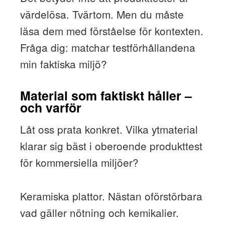
värdelösa. Tvärtom. Men du måste
läsa dem med förståelse för kontexten.
Fråga dig: matchar testförhållandena
min faktiska miljö?
Material som faktiskt håller –
och varför
Låt oss prata konkret. Vilka ytmaterial
klarar sig bäst i oberoende produkttest
för kommersiella miljöer?
Keramiska plattor. Nästan oförstörbara
vad gäller nötning och kemikalier.