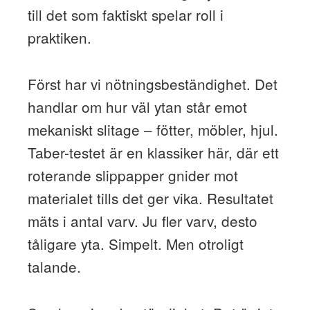
till det som faktiskt spelar roll i
praktiken.
Först har vi nötningsbeständighet. Det
handlar om hur väl ytan står emot
mekaniskt slitage – fötter, möbler, hjul.
Taber-testet är en klassiker här, där ett
roterande slippapper gnider mot
materialet tills det ger vika. Resultatet
mäts i antal varv. Ju fler varv, desto
tåligare yta. Simpelt. Men otroligt
talande.