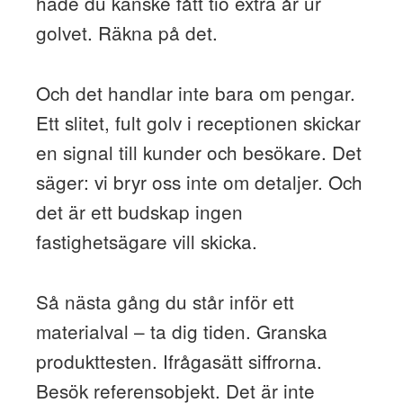
hade du kanske fått tio extra år ur
golvet. Räkna på det.
Och det handlar inte bara om pengar.
Ett slitet, fult golv i receptionen skickar
en signal till kunder och besökare. Det
säger: vi bryr oss inte om detaljer. Och
det är ett budskap ingen
fastighetsägare vill skicka.
Så nästa gång du står inför ett
materialval – ta dig tiden. Granska
produkttesten. Ifrågasätt siffrorna.
Besök referensobjekt. Det är inte