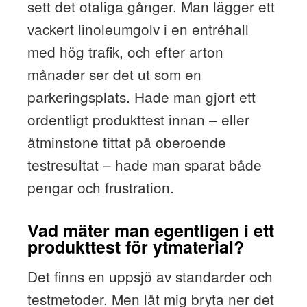
sett det otaliga gånger. Man lägger ett
vackert linoleumgolv i en entréhall
med hög trafik, och efter arton
månader ser det ut som en
parkeringsplats. Hade man gjort ett
ordentligt produkttest innan – eller
åtminstone tittat på oberoende
testresultat – hade man sparat både
pengar och frustration.
Vad mäter man egentligen i ett
produkttest för ytmaterial?
Det finns en uppsjö av standarder och
testmetoder. Men låt mig bryta ner det