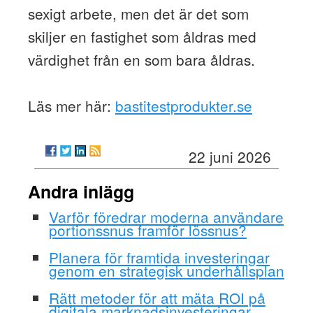
sexigt arbete, men det är det som
skiljer en fastighet som åldras med
värdighet från en som bara åldras.
Läs mer här:
bastitestprodukter.se
22 juni 2026
Andra inlägg
Varför föredrar moderna användare
portionssnus framför lössnus?
Planera för framtida investeringar
genom en strategisk underhållsplan
Rätt metoder för att mäta ROI på
digitala marknadsinvesteringar