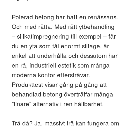
Polerad betong har haft en renässans.
Och med rätta. Med rätt ytbehandling
– silikatimpregnering till exempel – får
du en yta som tål enormt slitage, är
enkel att underhålla och dessutom har
en rå, industriell estetik som många
moderna kontor eftersträvar.
Produkttest visar gång på gång att
behandlad betong överträffar många
"finare" alternativ i ren hållbarhet.
Trä då? Ja, massivt trä kan fungera om