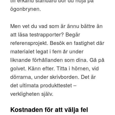
ögonbrynen.
Men vet du vad som är ännu bättre än
att läsa testrapporter? Begär
referensprojekt. Besök en fastighet där
materialet legat i fem år under
liknande förhållanden som dina. Gå på
golvet. Känn efter. Titta i hörnen, vid
dörrarna, under skrivborden. Det är
det ultimata produkttestet –
verkligheten själv.
Kostnaden för att välja fel